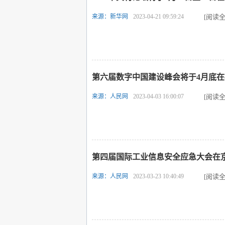
来源：新华网
2023-04-21 09:59:24
[阅读全
第六届数字中国建设峰会将于4月底
来源：人民网
2023-04-03 16:00:07
[阅读全
第四届国际工业信息安全应急大会在
来源：人民网
2023-03-23 10:40:49
[阅读全