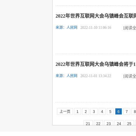
2022年世界互联网大会乌镇峰会互
来源：人民网
2022-11-10 11:06:16
[阅读全
2022年世界互联网大会乌镇峰会将于1
来源：人民网
2022-11-01 13:34:22
[阅读全
上一页
1
2
3
4
5
6
7
8
21
22
23
24
25