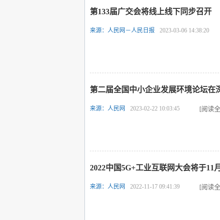
第133届广交会将线上线下同步召开
来源：人民网－人民日报
2023-03-06 14:38:20
第二届全国中小企业发展环境论坛在
来源：人民网
2023-02-22 10:03:45
[阅读全
2022中国5G+工业互联网大会将于11
来源：人民网
2022-11-17 09:41:39
[阅读全