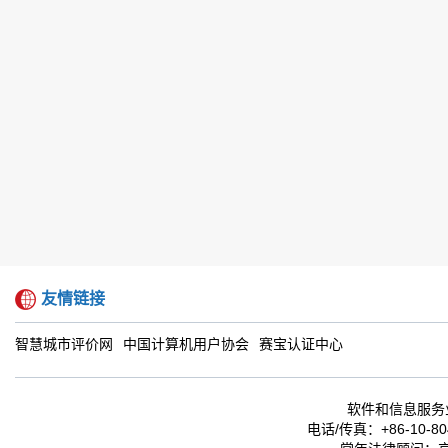
友情链接
智慧城市评价网
中国计算机用户协会
赛宝认证中心
软件和信息服务
电话/传真：+86-10-804