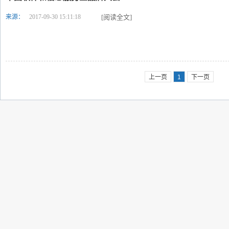
来源：
2017-09-30 15:11:18
[阅读全文]
上一页
1
下一页