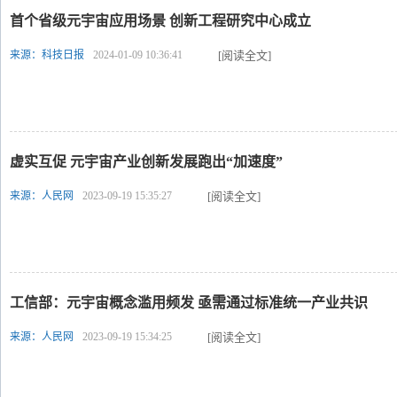
首个省级元宇宙应用场景 创新工程研究中心成立
来源：科技日报
2024-01-09 10:36:41
[阅读全文]
虚实互促 元宇宙产业创新发展跑出“加速度”
来源：人民网
2023-09-19 15:35:27
[阅读全文]
工信部：元宇宙概念滥用频发 亟需通过标准统一产业共识
来源：人民网
2023-09-19 15:34:25
[阅读全文]