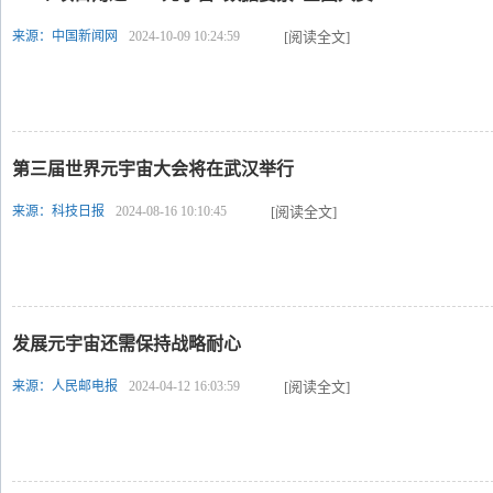
来源：中国新闻网
2024-10-09 10:24:59
[阅读全文]
第三届世界元宇宙大会将在武汉举行
来源：科技日报
2024-08-16 10:10:45
[阅读全文]
发展元宇宙还需保持战略耐心
来源：人民邮电报
2024-04-12 16:03:59
[阅读全文]