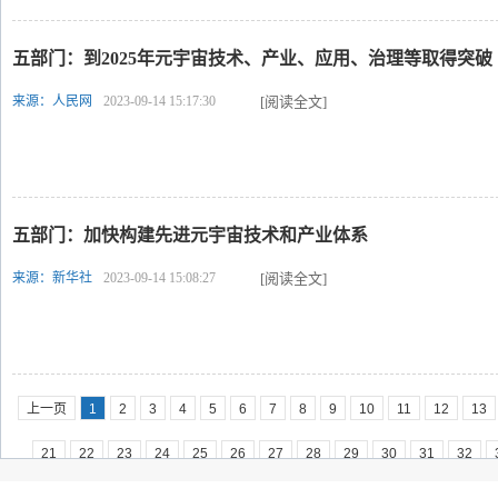
五部门：到2025年元宇宙技术、产业、应用、治理等取得突破
来源：人民网
2023-09-14 15:17:30
[阅读全文]
五部门：加快构建先进元宇宙技术和产业体系
来源：新华社
2023-09-14 15:08:27
[阅读全文]
上一页
1
2
3
4
5
6
7
8
9
10
11
12
13
21
22
23
24
25
26
27
28
29
30
31
32