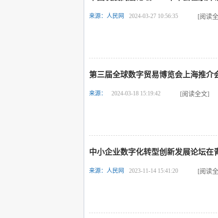
来源：人民网
2024-03-27 10:56:35
[阅读全
第三届全球数字贸易博览会上海推介
来源：
2024-03-18 15:19:42
[阅读全文]
中小企业数字化转型创新发展论坛在
来源：人民网
2023-11-14 15:41:20
[阅读全