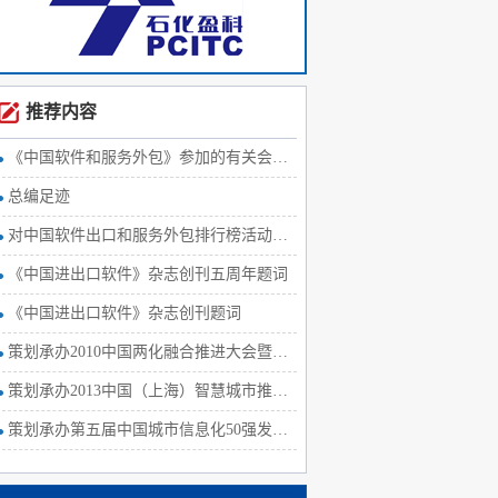
推荐内容
《中国软件和服务外包》参加的有关会议、活动图片精选
总编足迹
对中国软件出口和服务外包排行榜活动的报道及宣传
《中国进出口软件》杂志创刊五周年题词
《中国进出口软件》杂志创刊题词
策划承办2010中国两化融合推进大会暨中国信息产业企业社会责任峰会
策划承办2013中国（上海）智慧城市推进论坛
策划承办第五届中国城市信息化50强发布会