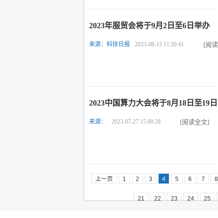
2023年服贸会将于9月2日至6日举办
来源：科技日报
2023-08-15 11:20:41
[阅读
2023中国算力大会将于8月18日至19
来源：
2023-07-27 15:00:28
[阅读全文]
上一页
1
2
3
4
5
6
7
8
21
22
23
24
25