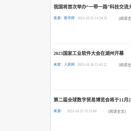
我国将首次举办“一带一路”科技交流
来源：新华网
2023-10-31 14:54:35
[阅读全
2023国家工业软件大会在湖州开幕
来源：人民网
2023-10-30 15:43:22
[阅读全
第二届全球数字贸易博览会将于11月2
来源：
2023-10-25 15:13:04
[阅读全文]