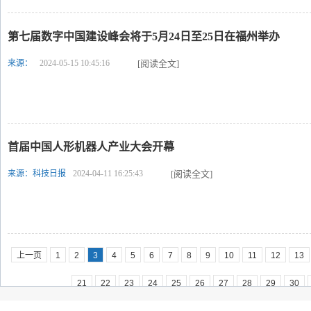
第七届数字中国建设峰会将于5月24日至25日在福州举办
来源：
2024-05-15 10:45:16
[阅读全文]
首届中国人形机器人产业大会开幕
来源：科技日报
2024-04-11 16:25:43
[阅读全文]
上一页
1
2
3
4
5
6
7
8
9
10
11
12
13
21
22
23
24
25
26
27
28
29
30