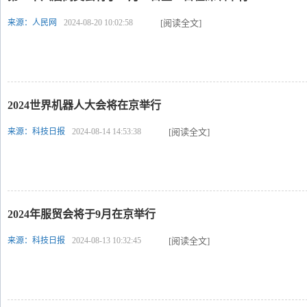
来源：人民网
2024-08-20 10:02:58
[阅读全文]
2024世界机器人大会将在京举行
来源：科技日报
2024-08-14 14:53:38
[阅读全文]
2024年服贸会将于9月在京举行
来源：科技日报
2024-08-13 10:32:45
[阅读全文]