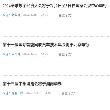
2024全球数字经济大会将于7月2日至5日在国家会议中心举行
来源：新华网
2024-06-18 16:42:23
[阅读全文]
第十一届国际智能网联汽车技术年会将于北京举行
来源：人民网
2024-06-04 16:03:25
[阅读全文]
第十三届中部博览会将于湖南举办
来源：光明日报
2024-05-17 15:54:49
[阅读全文]