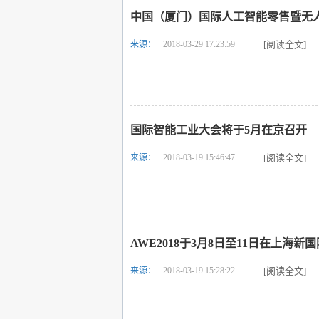
中国（厦门）国际人工智能零售暨无
来源：
2018-03-29 17:23:59
[阅读全文]
国际智能工业大会将于5月在京召开
来源：
2018-03-19 15:46:47
[阅读全文]
AWE2018于3月8日至11日在上海
来源：
2018-03-19 15:28:22
[阅读全文]