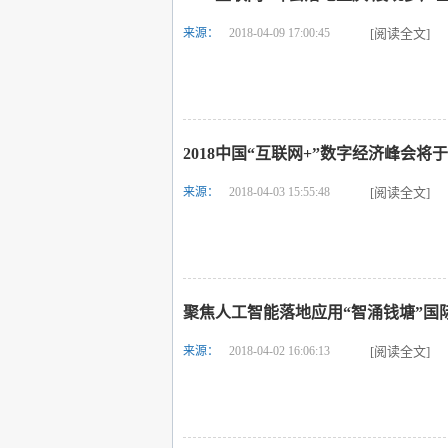
来源：
2018-04-09 17:00:45
[阅读全文]
2018中国“互联网+”数字经济峰会将于
来源：
2018-04-03 15:55:48
[阅读全文]
聚焦人工智能落地应用“智涌钱塘”国
来源：
2018-04-02 16:06:13
[阅读全文]