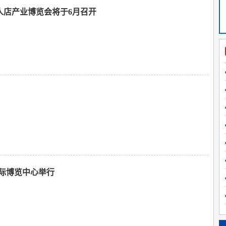
人店产业博览会将于6月召开
新国际博览中心举行