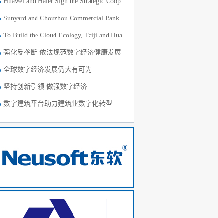
Huawei and Haier Sign the Strategic Cooperation Agreement
Sunyard and Chouzhou Commercial Bank Develop the Internet Fi
To Build the Cloud Ecology, Taiji and Huawei Sign a Strategi
强化反垄断 依法规范数字经济健康发展
全球数字经济发展仍大有可为
坚持创新引领 做强数字经济
数字建筑平台助力建筑业数字化转型