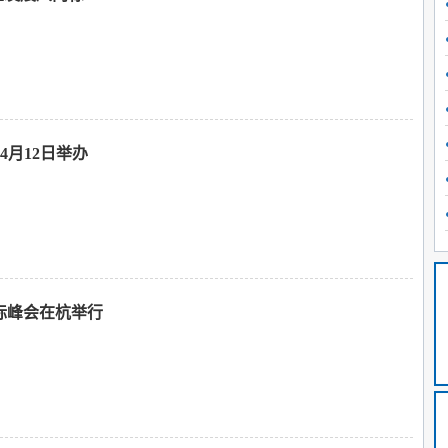
4月12日举办
际峰会在杭举行