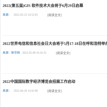
2022(第五届)GIS 软件技术大会将于6月29日启幕
来源：
2022-05-23 14:52:05
[阅读全文]
2022世界电信和信息社会日大会将于5月17-18日在呼和浩特举
来源：新华网
2022-05-09 16:16:35
[阅读全文]
2022中国国际数字经济博览会招展工作启动
来源：
2022-04-20 14:41:06
[阅读全文]