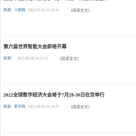
来源：人民网
2022-07-01 13:10:43
[阅读全文]
第六届世界智能大会即将开幕
来源：
2022-06-08 10:13:31
[阅读全文]
2022全球数字经济大会将于7月28-30日在京举行
来源：新华网
2022-06-02 16:18:37
[阅读全文]