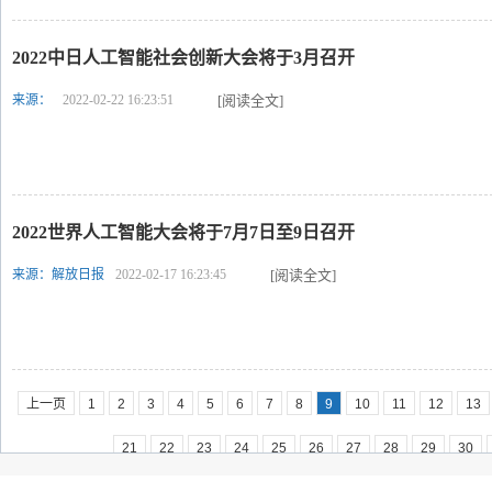
2022中日人工智能社会创新大会将于3月召开
来源：
2022-02-22 16:23:51
[阅读全文]
2022世界人工智能大会将于7月7日至9日召开
来源：解放日报
2022-02-17 16:23:45
[阅读全文]
上一页
1
2
3
4
5
6
7
8
9
10
11
12
13
21
22
23
24
25
26
27
28
29
30