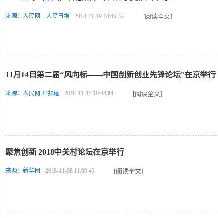
来源：人民网－人民日报
2018-11-19 10:45:32
[阅读全文]
11月14日第二届“风向标——中国创新创业先锋论坛”在京举行
来源：人民网-IT频道
2018-11-15 10:44:04
[阅读全文]
聚焦创新 2018中关村论坛在京举行
来源：新华网
2018-11-08 11:09:46
[阅读全文]