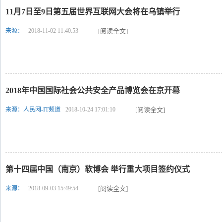
11月7日至9日第五届世界互联网大会将在乌镇举行
来源：
2018-11-02 11:40:53
[阅读全文]
2018年中国国际社会公共安全产品博览会在京开幕
来源：人民网-IT频道
2018-10-24 17:01:10
[阅读全文]
第十四届中国（南京）软博会 举行重大项目签约仪式
来源：
2018-09-03 15:49:54
[阅读全文]