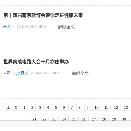
第十四届南京软博会带你走进健康未来
来源：
2018-08-28 17:18:53
[阅读全文]
世界集成电路大会十月亦庄举办
来源：北京日报
2018-08-20 17:10:06
[阅读全文]
上一页
1
2
3
4
5
6
7
8
9
10
11
12
13
21
22
23
24
25
26
27
28
29
30