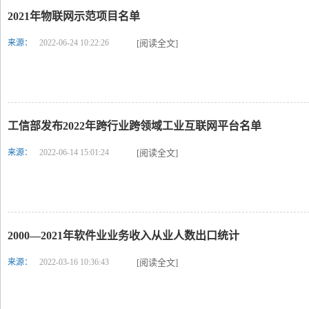
2021年物联网示范项目名单
来源：
2022-06-24 10:22:26
[阅读全文]
工信部发布2022年跨行业跨领域工业互联网平台名单
来源：
2022-06-14 15:01:24
[阅读全文]
2000—2021年软件业业务收入从业人数出口统计
来源：
2022-03-16 10:36:43
[阅读全文]