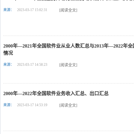
来源：
2023-03-17 15:02:31
[阅读全文]
2000年—2021年全国软件业从业人数汇总与2013年—202
情况
来源：
2023-03-17 14:58:23
[阅读全文]
2000年—2022年全国软件业务收入汇总、出口汇总
来源：
2023-03-17 14:53:19
[阅读全文]