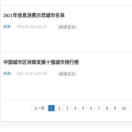
2021年信息消费示范城市名单
来源：
2022-03-10 14:41:27
[阅读全文]
中国城市区块链发展十强城市排行榜
来源：
2021-12-07 14:57:28
[阅读全文]
上一页
1
2
3
4
5
6
7
8
9
10