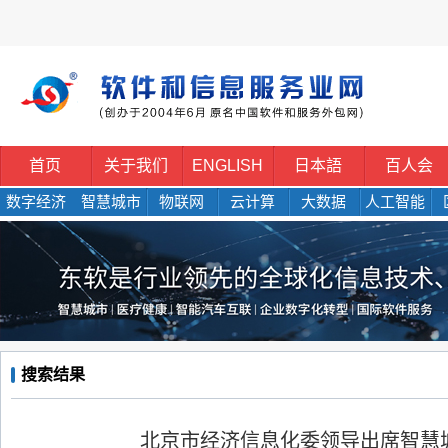
首页
关于我们
ENGLISH
日本語
百人会
数字经济
智慧城市
物联网
云计算
大数据
人工智能
搜索结果
北京市经济信息化委领导出席智慧