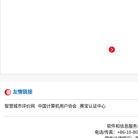
友情链接
智慧城市评价网
中国计算机用户协会
赛宝认证中心
软件和信息服务
电话/传真：+86-10-804