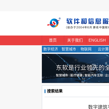
首页
关于我们
ENGLISH
数字经济
智慧城市
物联网
云计算
搜索结果
数字建筑