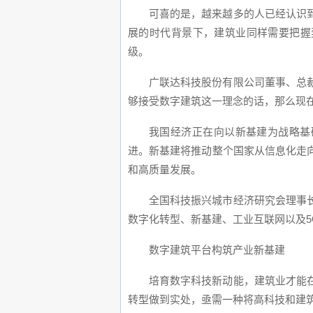
可喜的是，越来越多的人已经认识
展的时代背景下，建筑业同样需要把握
级。
广联达科技股份有限公司董事、总
够接受数字建筑这一理念的话，那么现
我国经济正在向以新基建为战略基
进。新基建将推动整个国家从信息化走
和高质量发展。
全国科技振兴城市经济研究会理事
数字化转型、新基建、工业互联网以及
数字建筑平台构筑产业新基建
培育数字科技新动能，建筑业才能
转型做到实处，亟需一种将高科技和建