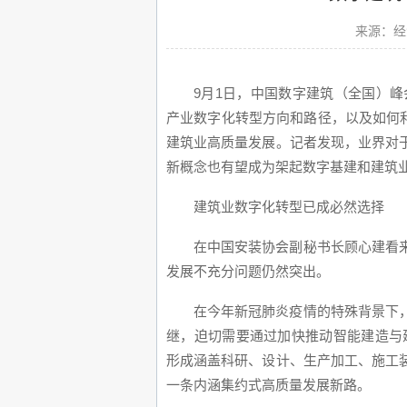
来源：经
9月1日，中国数字建筑（全国）峰
产业数字化转型方向和路径，以及如何
建筑业高质量发展。记者发现，业界对
新概念也有望成为架起数字基建和建筑
建筑业数字化转型已成必然选择
在中国安装协会副秘书长顾心建看
发展不充分问题仍然突出。
在今年新冠肺炎疫情的特殊背景下
继，迫切需要通过加快推动智能建造与
形成涵盖科研、设计、生产加工、施工
一条内涵集约式高质量发展新路。