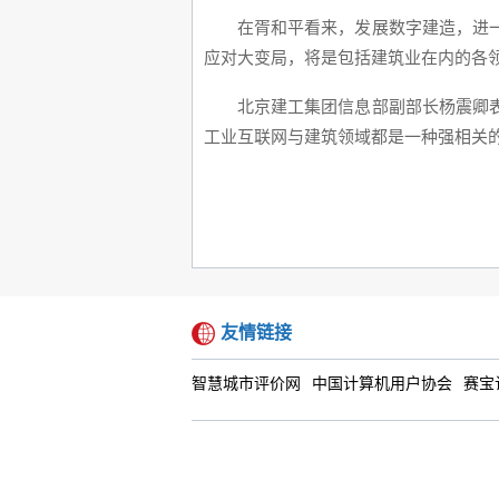
在胥和平看来，发展数字建造，进
应对大变局，将是包括建筑业在内的各
北京建工集团信息部副部长杨震卿
工业互联网与建筑领域都是一种强相关
友情链接
智慧城市评价网
中国计算机用户协会
赛宝