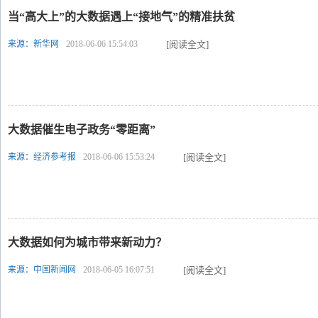
当“高大上”的大数据遇上“接地气”的精准扶贫
来源：新华网
2018-06-06 15:54:03
[阅读全文]
大数据催生电子政务“零距离”
来源：经济参考报
2018-06-06 15:53:24
[阅读全文]
大数据如何为城市带来新动力？
来源：中国新闻网
2018-06-05 16:07:51
[阅读全文]