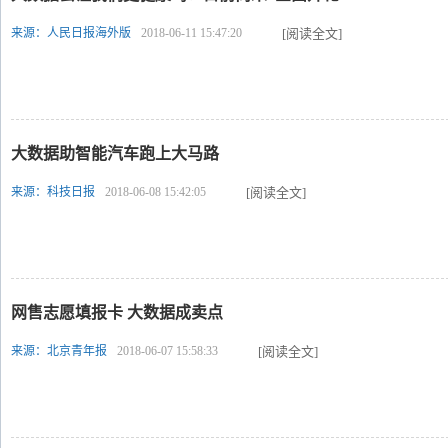
来源：人民日报海外版
2018-06-11 15:47:20
[阅读全文]
大数据助智能汽车跑上大马路
来源：科技日报
2018-06-08 15:42:05
[阅读全文]
网售志愿填报卡 大数据成卖点
来源：北京青年报
2018-06-07 15:58:33
[阅读全文]